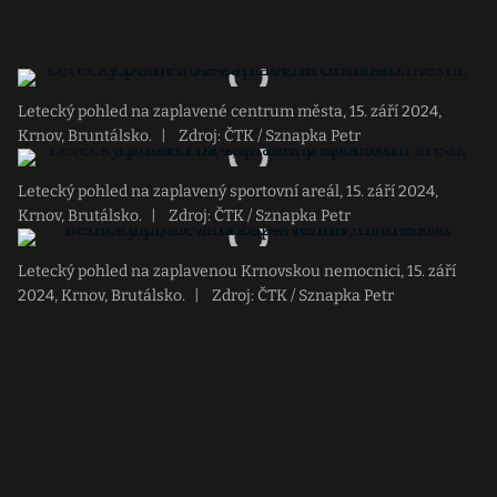
Letecký pohled na zaplavené centrum města, 15. září 2024,
Krnov, Bruntálsko.
|
Zdroj: ČTK / Sznapka Petr
Letecký pohled na zaplavený sportovní areál, 15. září 2024,
Krnov, Brutálsko.
|
Zdroj: ČTK / Sznapka Petr
Letecký pohled na zaplavenou Krnovskou nemocnici, 15. září
2024, Krnov, Brutálsko.
|
Zdroj: ČTK / Sznapka Petr