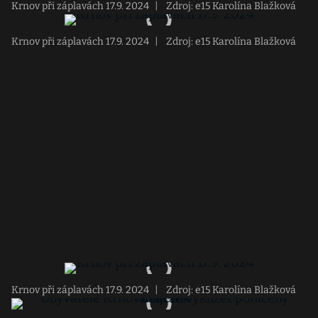
Krnov při záplavách 17.9. 2024
|
Zdroj: e15 Karolína Blažková
Krnov při záplavách 17.9. 2024
|
Zdroj: e15 Karolína Blažková
Krnov při záplavách 17.9. 2024
|
Zdroj: e15 Karolína Blažková