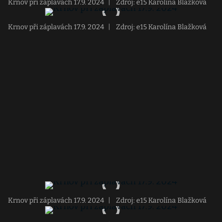
Krnov při záplavách 17.9. 2024
|
Zdroj: e15 Karolína Blažková
Krnov při záplavách 17.9. 2024
|
Zdroj: e15 Karolína Blažková
Krnov při záplavách 17.9. 2024
|
Zdroj: e15 Karolína Blažková