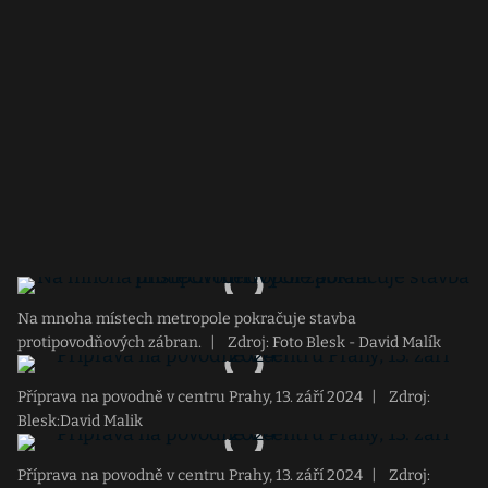
Na mnoha místech metropole pokračuje stavba
protipovodňových zábran.
|
Zdroj: Foto Blesk - David Malík
Příprava na povodně v centru Prahy, 13. září 2024
|
Zdroj:
Blesk:David Malik
Příprava na povodně v centru Prahy, 13. září 2024
|
Zdroj: