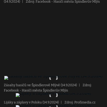
(14.9.2024)
|
Zdroj: Facebook - Hasiči města Špindlerův Mlýn
Zásahy hasičů ve Špindlerově Mlývě (14.9.2024)
|
Zdroj:
Facebook - Hasiči města Špindlerův Mlýn
Lijáky a záplavy v Polsku (14.9.2024)
|
Zdroj: Profimedia.cz