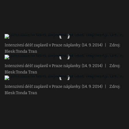
Intenzivní déšť zaplavil v Praze náplavky. (14. 9. 2014)
|
Zdroj:
Blesk:Tonda Tran
Intenzivní déšť zaplavil v Praze náplavky. (14. 9. 2014)
|
Zdroj:
Blesk:Tonda Tran
Intenzivní déšť zaplavil v Praze náplavky. (14. 9. 2014)
|
Zdroj:
Blesk:Tonda Tran