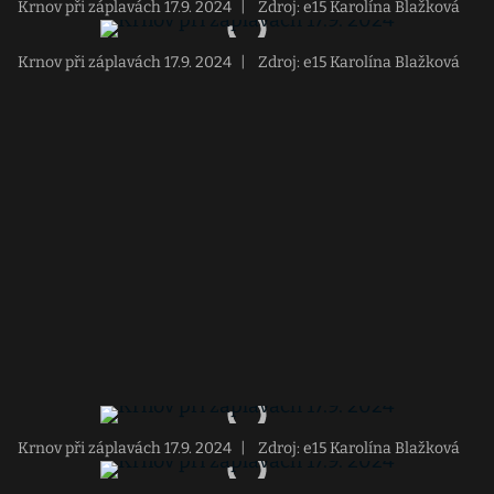
Krnov při záplavách 17.9. 2024
|
Zdroj: e15 Karolína Blažková
Krnov při záplavách 17.9. 2024
|
Zdroj: e15 Karolína Blažková
Krnov při záplavách 17.9. 2024
|
Zdroj: e15 Karolína Blažková