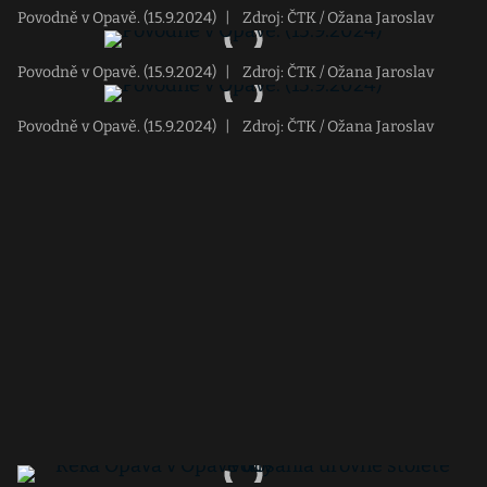
Povodně v Opavě. (15.9.2024)
|
Zdroj: ČTK / Ožana Jaroslav
Povodně v Opavě. (15.9.2024)
|
Zdroj: ČTK / Ožana Jaroslav
Povodně v Opavě. (15.9.2024)
|
Zdroj: ČTK / Ožana Jaroslav