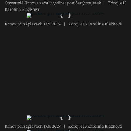
Obyvatelé Krnova začali vyklízet poničený majetek
|
Zdroj: e15
Karolína Blažková
Krnov při záplavách 17.9. 2024
|
Zdroj: e15 Karolína Blažková
Krnov při záplavách 17.9. 2024
|
Zdroj: e15 Karolína Blažková