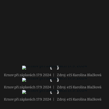
Krnov při záplavách 17.9. 2024
|
Zdroj: e15 Karolína Blažková
Krnov při záplavách 17.9. 2024
|
Zdroj: e15 Karolína Blažková
Krnov při záplavách 17.9. 2024
|
Zdroj: e15 Karolína Blažková