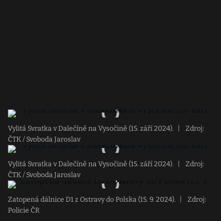
Vylitá Svratka v Dalečíně na Vysočině (15. září 2024).
|
Zdroj:
ČTK / Svoboda Jaroslav
Vylitá Svratka v Dalečíně na Vysočině (15. září 2024).
|
Zdroj:
ČTK / Svoboda Jaroslav
Zatopená dálnice D1 z Ostravy do Polska (15. 9. 2024).
|
Zdroj:
Policie ČR