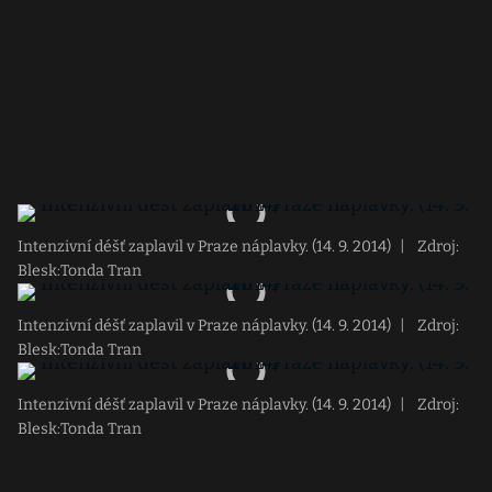
Intenzivní déšť zaplavil v Praze náplavky. (14. 9. 2014)
|
Zdroj:
Blesk:Tonda Tran
Intenzivní déšť zaplavil v Praze náplavky. (14. 9. 2014)
|
Zdroj:
Blesk:Tonda Tran
Intenzivní déšť zaplavil v Praze náplavky. (14. 9. 2014)
|
Zdroj:
Blesk:Tonda Tran