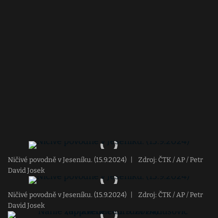
Ničivé povodně v Jeseníku. (15.9.2024)
|
Zdroj: ČTK / AP / Petr
David Josek
Ničivé povodně v Jeseníku. (15.9.2024)
|
Zdroj: ČTK / AP / Petr
David Josek