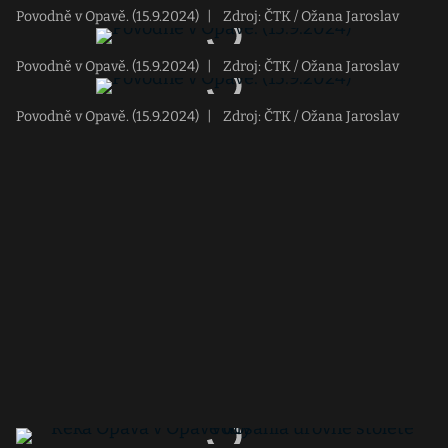
Povodně v Opavě. (15.9.2024)
|
Zdroj: ČTK / Ožana Jaroslav
Povodně v Opavě. (15.9.2024)
|
Zdroj: ČTK / Ožana Jaroslav
Povodně v Opavě. (15.9.2024)
|
Zdroj: ČTK / Ožana Jaroslav