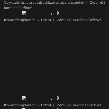
Obyvatelé Krnova začali vyklízet poničený majetek
|
Zdroj: e15
Karolína Blažková
Krnov při záplavách 17.9. 2024
|
Zdroj: e15 Karolína Blažková
Krnov při záplavách 17.9. 2024
|
Zdroj: e15 Karolína Blažková