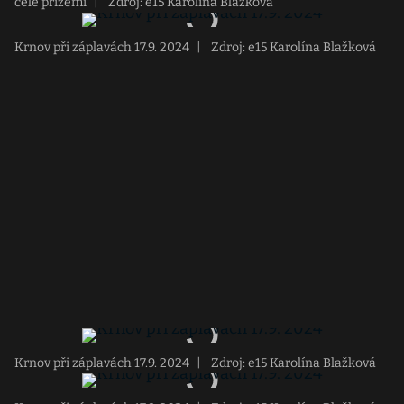
cele přízemí
|
Zdroj: e15 Karolína Blažková
Krnov při záplavách 17.9. 2024
|
Zdroj: e15 Karolína Blažková
Krnov při záplavách 17.9. 2024
|
Zdroj: e15 Karolína Blažková