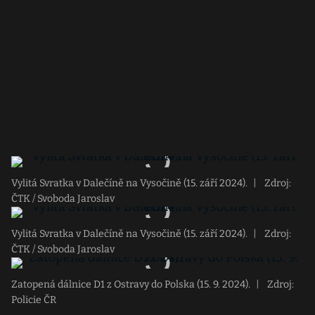
Vylitá Svratka v Dalečíně na Vysočině (15. září 2024).
|
Zdroj:
ČTK / Svoboda Jaroslav
Vylitá Svratka v Dalečíně na Vysočině (15. září 2024).
|
Zdroj:
ČTK / Svoboda Jaroslav
Zatopená dálnice D1 z Ostravy do Polska (15. 9. 2024).
|
Zdroj:
Policie ČR