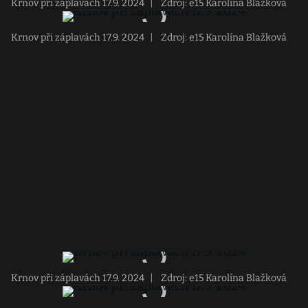
Krnov při záplavách 17.9. 2024
|
Zdroj: e15 Karolína Blažková
Krnov při záplavách 17.9. 2024
|
Zdroj: e15 Karolína Blažková
Krnov při záplavách 17.9. 2024
|
Zdroj: e15 Karolína Blažková