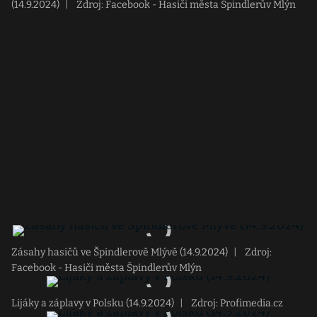
(14.9.2024)
|
Zdroj: Facebook - Hasiči města Špindlerův Mlýn
Zásahy hasičů ve Špindlerově Mlývě (14.9.2024)
|
Zdroj:
Facebook - Hasiči města Špindlerův Mlýn
Lijáky a záplavy v Polsku (14.9.2024)
|
Zdroj: Profimedia.cz