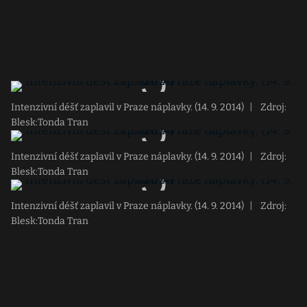
Intenzivní déšť zaplavil v Praze náplavky. (14. 9. 2014)
|
Zdroj:
Blesk:Tonda Tran
Intenzivní déšť zaplavil v Praze náplavky. (14. 9. 2014)
|
Zdroj:
Blesk:Tonda Tran
Intenzivní déšť zaplavil v Praze náplavky. (14. 9. 2014)
|
Zdroj:
Blesk:Tonda Tran