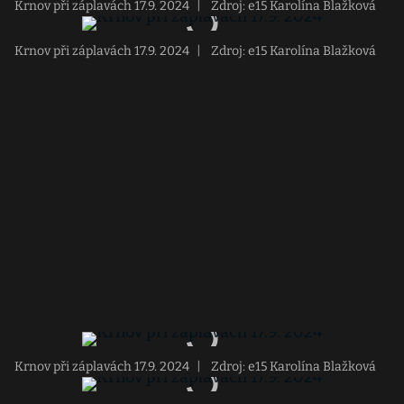
Krnov při záplavách 17.9. 2024
|
Zdroj: e15 Karolína Blažková
Krnov při záplavách 17.9. 2024
|
Zdroj: e15 Karolína Blažková
Krnov při záplavách 17.9. 2024
|
Zdroj: e15 Karolína Blažková