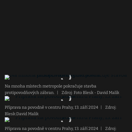
Na mnoha místech metropole pokračuje stavba
protipovodňových zábran.
|
Zdroj: Foto Blesk - David Malík
Příprava na povodně v centru Prahy, 13. září 2024
|
Zdroj:
Blesk:David Malik
Příprava na povodně v centru Prahy, 13. září 2024
|
Zdroj: