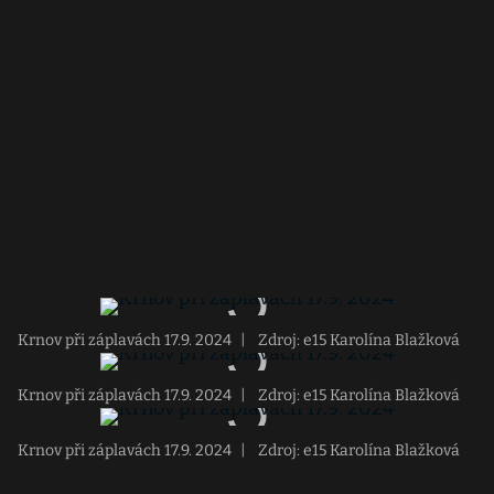
Krnov při záplavách 17.9. 2024
|
Zdroj: e15 Karolína Blažková
Krnov při záplavách 17.9. 2024
|
Zdroj: e15 Karolína Blažková
Krnov při záplavách 17.9. 2024
|
Zdroj: e15 Karolína Blažková