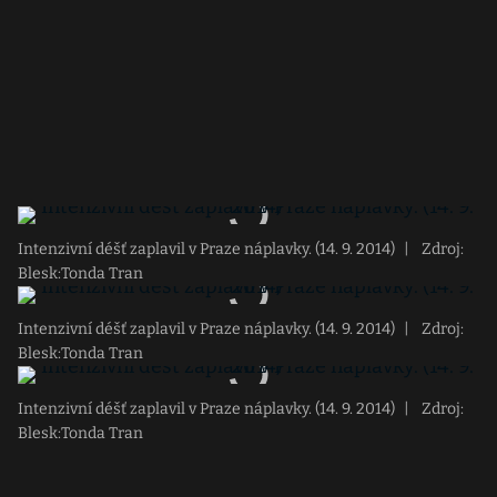
Intenzivní déšť zaplavil v Praze náplavky. (14. 9. 2014)
|
Zdroj:
Blesk:Tonda Tran
Intenzivní déšť zaplavil v Praze náplavky. (14. 9. 2014)
|
Zdroj:
Blesk:Tonda Tran
Intenzivní déšť zaplavil v Praze náplavky. (14. 9. 2014)
|
Zdroj:
Blesk:Tonda Tran