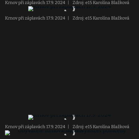
Krnov při záplavách 17.9. 2024
|
Zdroj: e15 Karolína Blažková
Krnov při záplavách 17.9. 2024
|
Zdroj: e15 Karolína Blažková
Krnov při záplavách 17.9. 2024
|
Zdroj: e15 Karolína Blažková