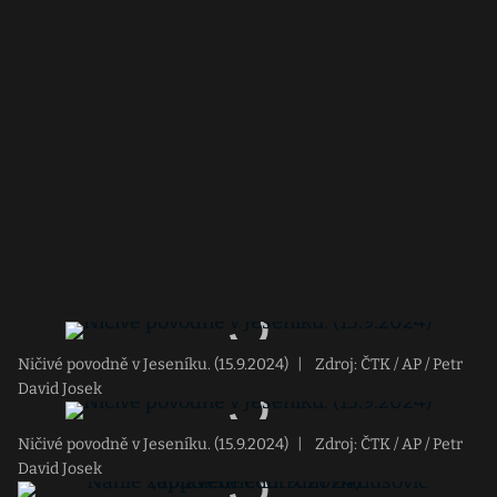
Ničivé povodně v Jeseníku. (15.9.2024)
|
Zdroj: ČTK / AP / Petr
David Josek
Ničivé povodně v Jeseníku. (15.9.2024)
|
Zdroj: ČTK / AP / Petr
David Josek