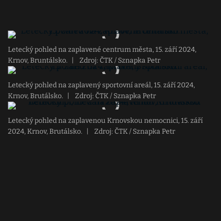
Letecký pohled na zaplavené centrum města, 15. září 2024,
Krnov, Bruntálsko.
|
Zdroj: ČTK / Sznapka Petr
Letecký pohled na zaplavený sportovní areál, 15. září 2024,
Krnov, Brutálsko.
|
Zdroj: ČTK / Sznapka Petr
Letecký pohled na zaplavenou Krnovskou nemocnici, 15. září
2024, Krnov, Brutálsko.
|
Zdroj: ČTK / Sznapka Petr