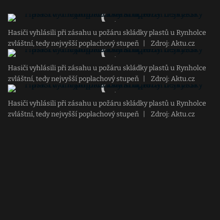
Hasiči vyhlásili při zásahu u požáru skládky plastů u Rynholce
zvláštní, tedy nejvyšší poplachový stupeň
|
Zdroj: Aktu.cz
Hasiči vyhlásili při zásahu u požáru skládky plastů u Rynholce
zvláštní, tedy nejvyšší poplachový stupeň
|
Zdroj: Aktu.cz
Hasiči vyhlásili při zásahu u požáru skládky plastů u Rynholce
zvláštní, tedy nejvyšší poplachový stupeň
|
Zdroj: Aktu.cz