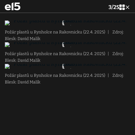
3
/
25
Požár plastů u Rynholce na Rakovnicku (22.4. 2025)
|
Zdroj:
Blesk: David Malík
Požár plastů u Rynholce na Rakovnicku (22.4. 2025)
|
Zdroj:
Blesk: David Malík
Požár plastů u Rynholce na Rakovnicku (22.4. 2025)
|
Zdroj:
Blesk: David Malík