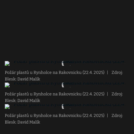
Požár plastů u Rynholce na Rakovnicku (22.4. 2025)
|
Zdroj:
Blesk: David Malík
Požár plastů u Rynholce na Rakovnicku (22.4. 2025)
|
Zdroj:
Blesk: David Malík
Požár plastů u Rynholce na Rakovnicku (22.4. 2025)
|
Zdroj:
Blesk: David Malík