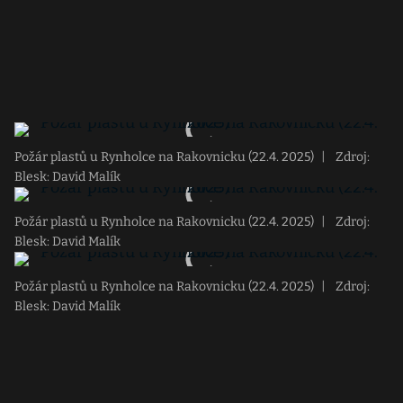
Požár plastů u Rynholce na Rakovnicku (22.4. 2025)
|
Zdroj:
Blesk: David Malík
Požár plastů u Rynholce na Rakovnicku (22.4. 2025)
|
Zdroj:
Blesk: David Malík
Požár plastů u Rynholce na Rakovnicku (22.4. 2025)
|
Zdroj:
Blesk: David Malík