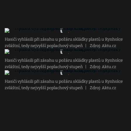
Hasiči vyhlásili při zásahu u požáru skládky plastů u Rynholce
zvláštní, tedy nejvyšší poplachový stupeň
|
Zdroj: Aktu.cz
Hasiči vyhlásili při zásahu u požáru skládky plastů u Rynholce
zvláštní, tedy nejvyšší poplachový stupeň
|
Zdroj: Aktu.cz
Hasiči vyhlásili při zásahu u požáru skládky plastů u Rynholce
zvláštní, tedy nejvyšší poplachový stupeň
|
Zdroj: Aktu.cz