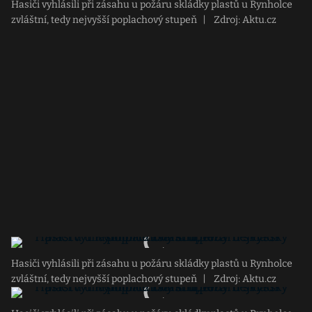
Hasiči vyhlásili při zásahu u požáru skládky plastů u Rynholce
zvláštní, tedy nejvyšší poplachový stupeň
|
Zdroj: Aktu.cz
Hasiči vyhlásili při zásahu u požáru skládky plastů u Rynholce
zvláštní, tedy nejvyšší poplachový stupeň
|
Zdroj: Aktu.cz