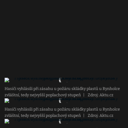
Hasiči vyhlásili při zásahu u požáru skládky plastů u Rynholce
zvláštní, tedy nejvyšší poplachový stupeň
|
Zdroj: Aktu.cz
Hasiči vyhlásili při zásahu u požáru skládky plastů u Rynholce
zvláštní, tedy nejvyšší poplachový stupeň
|
Zdroj: Aktu.cz