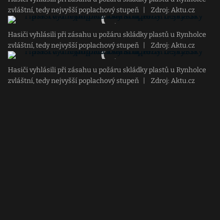
zvláštní, tedy nejvyšší poplachový stupeň
|
Zdroj: Aktu.cz
Hasiči vyhlásili při zásahu u požáru skládky plastů u Rynholce
zvláštní, tedy nejvyšší poplachový stupeň
|
Zdroj: Aktu.cz
Hasiči vyhlásili při zásahu u požáru skládky plastů u Rynholce
zvláštní, tedy nejvyšší poplachový stupeň
|
Zdroj: Aktu.cz