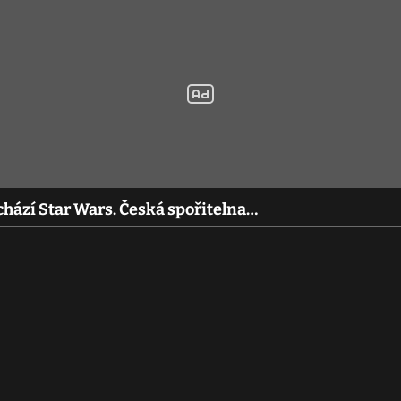
hází Star Wars. Česká spořitelna…