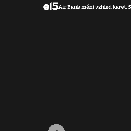
Air Bank mění vzhled karet. 