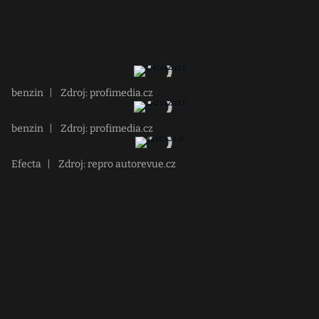
benzin
|
Zdroj: profimedia.cz
benzin
|
Zdroj: profimedia.cz
Efecta
|
Zdroj: repro autorevue.cz