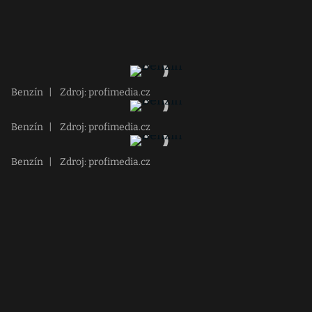
Benzín
|
Zdroj: profimedia.cz
Benzín
|
Zdroj: profimedia.cz
Benzín
|
Zdroj: profimedia.cz