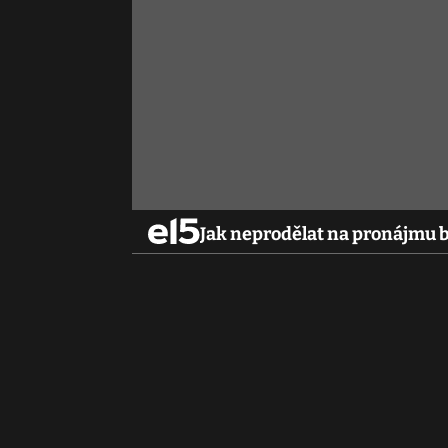
Jak neprodělat na pronájmu 