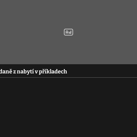
daně z nabytí v příkladech