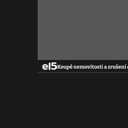
Koupě nemovitosti a zrušení 