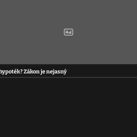
 hypoték? Zákon je nejasný