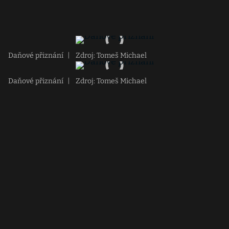
Daňové přiznání
|
Zdroj: Tomeš Michael
Daňové přiznání
|
Zdroj: Tomeš Michael