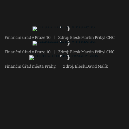
Finanční úřad v Praze 10.
|
Zdroj: Blesk:Martin Přibyl CNC
Finanční úřad v Praze 10.
|
Zdroj: Blesk:Martin Přibyl CNC
Finanční úřad města Prahy.
|
Zdroj: Blesk:David Malík