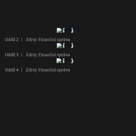
Oddíl 2
|
Zdroj: Finanční správa
Oddíl 3
|
Zdroj: Finanční správa
Oddíl 4
|
Zdroj: Finanční správa