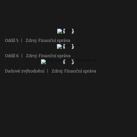
Oddíl 5
|
Zdroj: Finanční správa
Oddíl 6
|
Zdroj: Finanční správa
Daňové zvýhodnění
|
Zdroj: Finanční správa