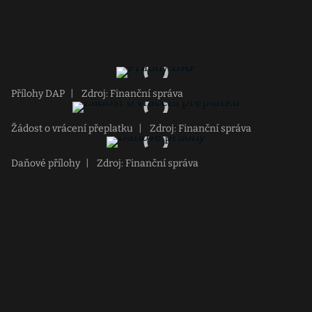
Přílohy DAP
|
Zdroj: Finanční správa
Žádost o vrácení přeplatku
|
Zdroj: Finanční správa
Daňové přílohy
|
Zdroj: Finanční správa