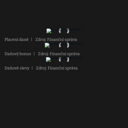
Placení daně
|
Zdroj: Finanční správa
Daňový bonus
|
Zdroj: Finanční správa
Daňové slevy
|
Zdroj: Finanční správa