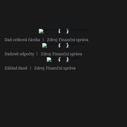
Daň celková částka
|
Zdroj: Finanční správa
Daňové odpočty
|
Zdroj: Finanční správa
Základ daně
|
Zdroj: Finanční správa