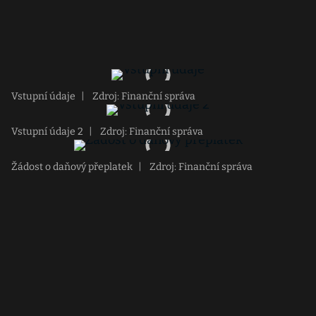
Vstupní údaje
|
Zdroj: Finanční správa
Vstupní údaje 2
|
Zdroj: Finanční správa
Žádost o daňový přeplatek
|
Zdroj: Finanční správa