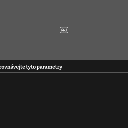
Porovnávejte tyto parametry