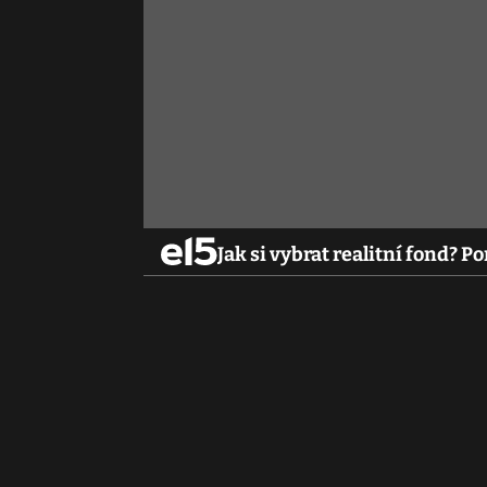
Jak si vybrat realitní fond? 