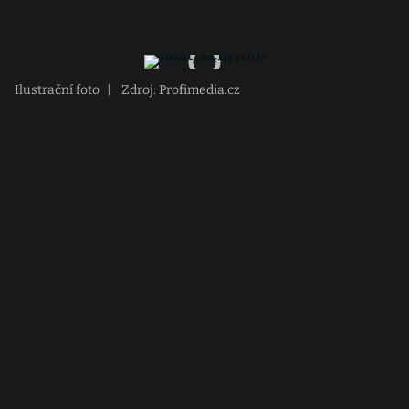
Ilustrační foto
|
Zdroj: Profimedia.cz