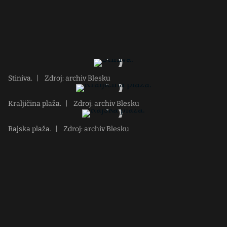
Stiniva.
|
Zdroj: archiv Blesku
Kraljičina plaža.
|
Zdroj: archiv Blesku
Rajska plaža.
|
Zdroj: archiv Blesku