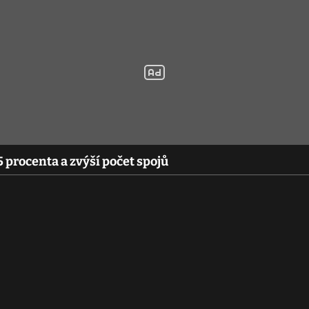
5 procenta a zvýší počet spojů