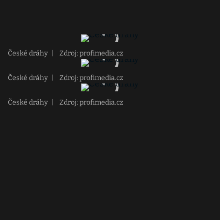
České dráhy
|
Zdroj: profimedia.cz
České dráhy
|
Zdroj: profimedia.cz
České dráhy
|
Zdroj: profimedia.cz