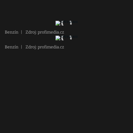
Benzín
|
Zdroj: profimedia.cz
Benzín
|
Zdroj: profimedia.cz