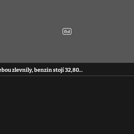
bou zlevnily, benzin stojí 32,80…