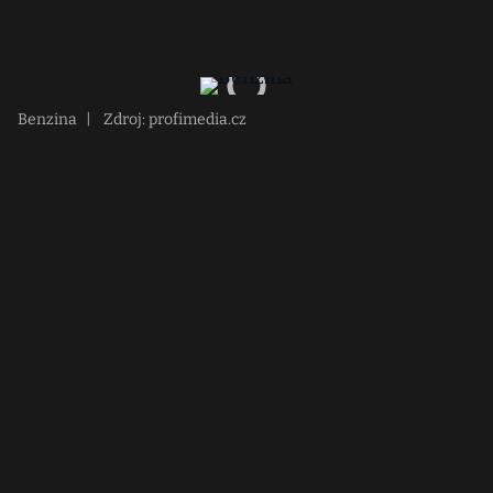
Benzina
|
Zdroj: profimedia.cz