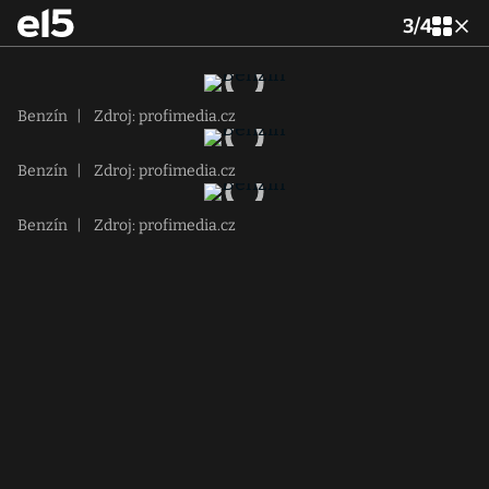
3
/
4
Benzín
|
Zdroj: profimedia.cz
Benzín
|
Zdroj: profimedia.cz
Benzín
|
Zdroj: profimedia.cz