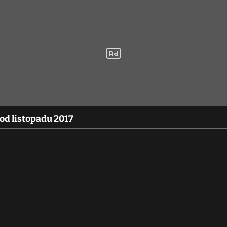
 od listopadu 2017