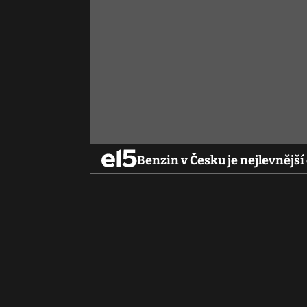
Benzin v Česku je nejlevnější