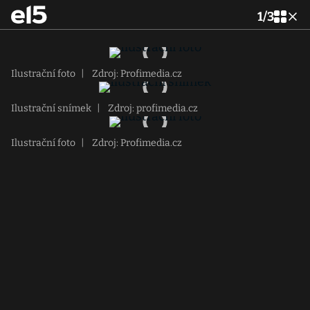
1
/
3
Ilustrační foto
|
Zdroj: Profimedia.cz
Ilustrační snímek
|
Zdroj: profimedia.cz
Ilustrační foto
|
Zdroj: Profimedia.cz