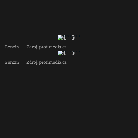
Benzín
|
Zdroj: profimedia.cz
Benzín
|
Zdroj: profimedia.cz