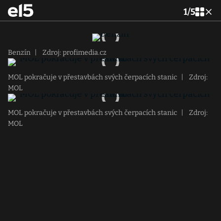
1
/
5
Benzín
|
Zdroj: profimedia.cz
MOL pokračuje v přestavbách svých čerpacích stanic
|
Zdroj:
MOL
MOL pokračuje v přestavbách svých čerpacích stanic
|
Zdroj:
MOL