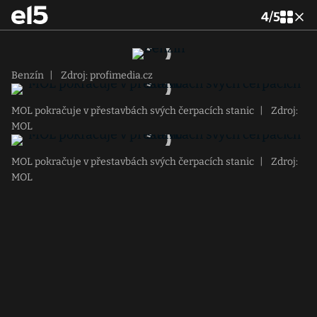
4
/
5
Benzín
|
Zdroj: profimedia.cz
MOL pokračuje v přestavbách svých čerpacích stanic
|
Zdroj:
MOL
MOL pokračuje v přestavbách svých čerpacích stanic
|
Zdroj:
MOL