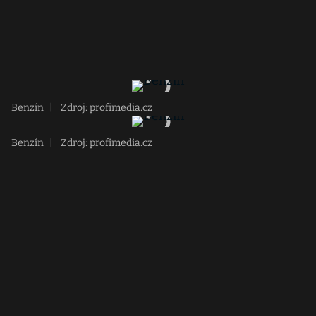
Benzín
|
Zdroj: profimedia.cz
Benzín
|
Zdroj: profimedia.cz