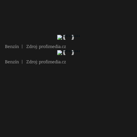
Benzín
|
Zdroj: profimedia.cz
Benzín
|
Zdroj: profimedia.cz