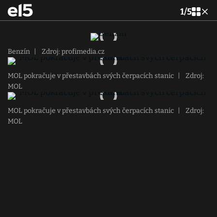
1
/
5
Benzín
|
Zdroj: profimedia.cz
MOL pokračuje v přestavbách svých čerpacích stanic
|
Zdroj:
MOL
MOL pokračuje v přestavbách svých čerpacích stanic
|
Zdroj:
MOL