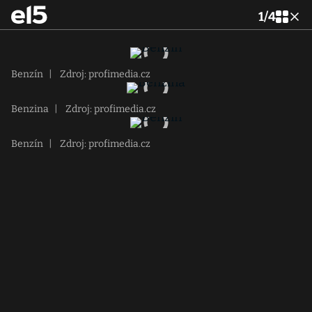
1
/
4
Benzín
|
Zdroj: profimedia.cz
Benzina
|
Zdroj: profimedia.cz
Benzín
|
Zdroj: profimedia.cz