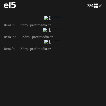
3
/
4
Benzín
|
Zdroj: profimedia.cz
Benzina
|
Zdroj: profimedia.cz
Benzín
|
Zdroj: profimedia.cz