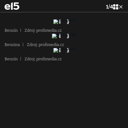
1
/
4
Benzín
|
Zdroj: profimedia.cz
Benzina
|
Zdroj: profimedia.cz
Benzín
|
Zdroj: profimedia.cz