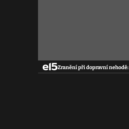
Zranění při dopravní nehodě