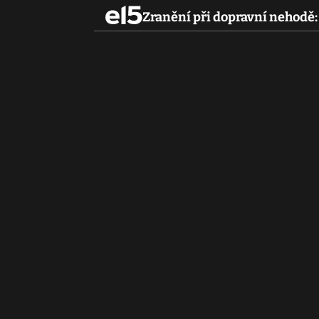
Zranění při dopravní nehodě