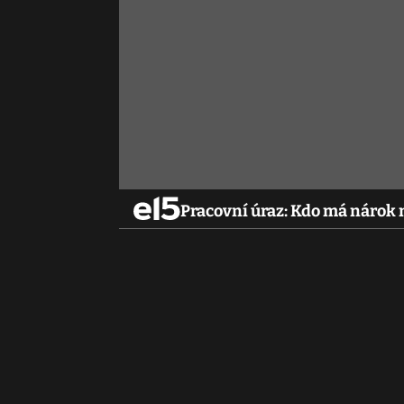
Pracovní úraz: Kdo má nárok 