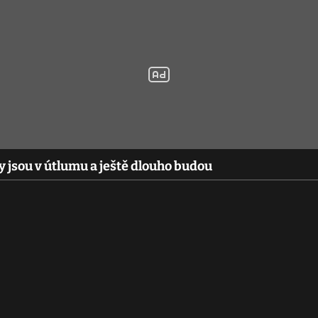
 jsou v útlumu a ještě dlouho budou