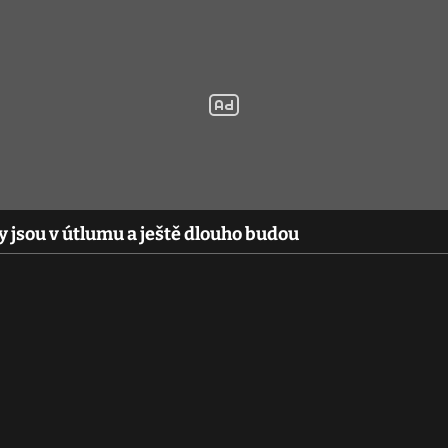
 jsou v útlumu a ještě dlouho budou