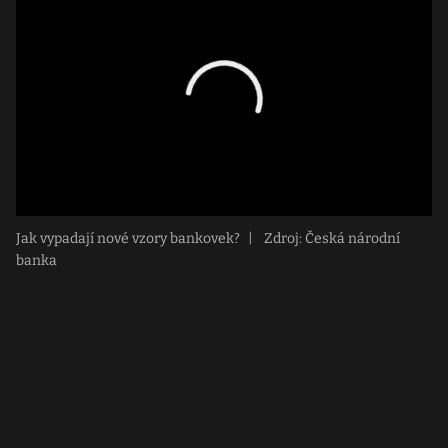
Jak vypadají nové vzory bankovek?
|
Zdroj: Česká národní
banka