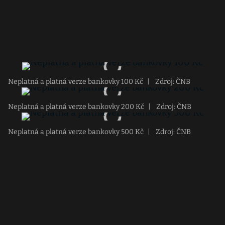
Neplatná a platná verze bankovky 100 Kč
|
Zdroj: ČNB
Neplatná a platná verze bankovky 200 Kč
|
Zdroj: ČNB
Neplatná a platná verze bankovky 500 Kč
|
Zdroj: ČNB