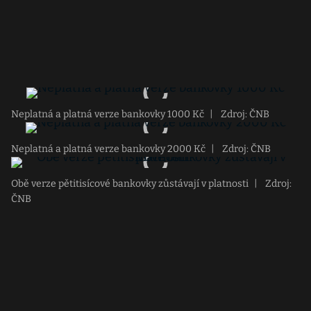
Neplatná a platná verze bankovky 1000 Kč
|
Zdroj: ČNB
Neplatná a platná verze bankovky 2000 Kč
|
Zdroj: ČNB
Obě verze pětitisícové bankovky zůstávají v platnosti
|
Zdroj:
ČNB