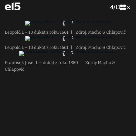
4
/
11
Leopold I. – 10 dukát z roku 1661
|
Zdroj: Macho & Chlapovič
Leopold I. – 10 dukát z roku 1661
|
Zdroj: Macho & Chlapovič
František Josef I. – dukát z roku 1880
|
Zdroj: Macho &
Chlapovič