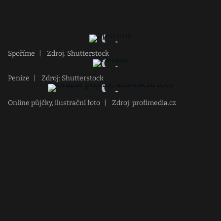
Spoříme
|
Zdroj: Shutterstock
Peníze
|
Zdroj: Shutterstock
Online půjčky, ilustrační foto
|
Zdroj: profimedia.cz