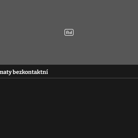
maty bezkontaktní