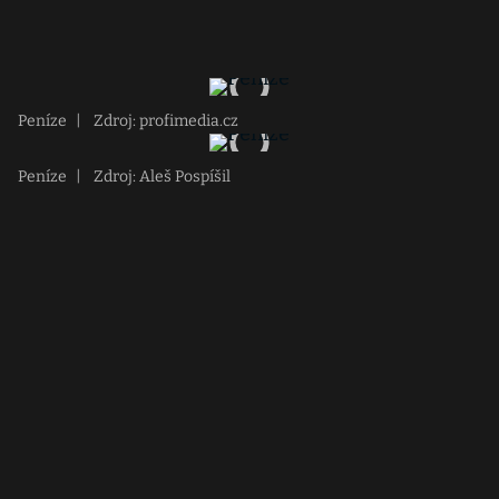
Peníze
|
Zdroj: profimedia.cz
Peníze
|
Zdroj: Aleš Pospíšil