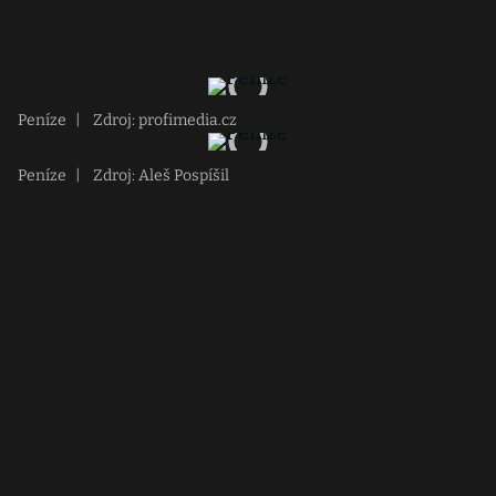
Peníze
|
Zdroj: profimedia.cz
Peníze
|
Zdroj: Aleš Pospíšil