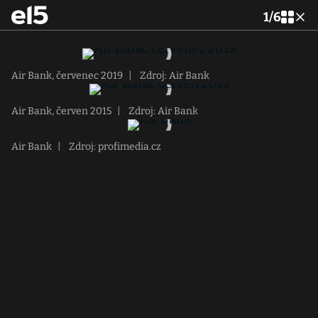
1
/
6
Air Bank, červenec 2019
|
Zdroj: Air Bank
Air Bank, červen 2015
|
Zdroj: Air Bank
Air Bank
|
Zdroj: profimedia.cz