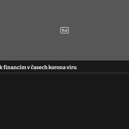
 k financím v časech korona viru