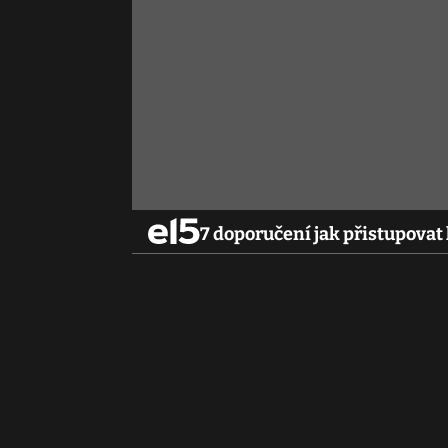
7 doporučení jak přistupovat