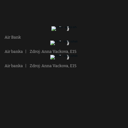
Air Bank
Air banka
|
Zdroj: Anna Vackova, E15
Air banka
|
Zdroj: Anna Vackova, E15