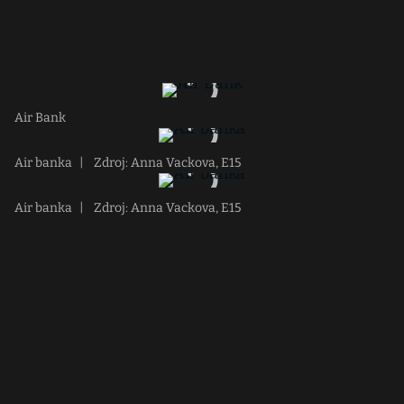
Air Bank
Air banka
|
Zdroj: Anna Vackova, E15
Air banka
|
Zdroj: Anna Vackova, E15