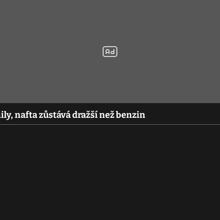
ly, nafta zůstává dražší než benzin