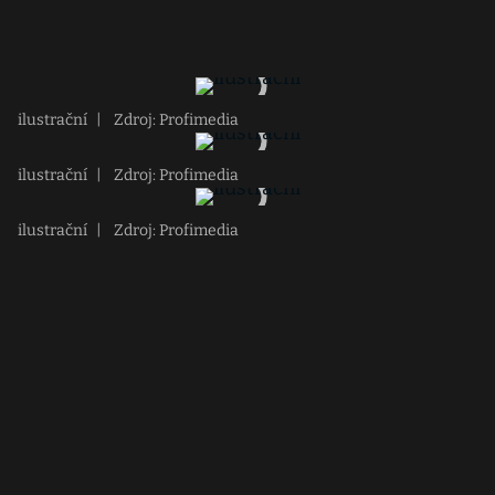
ilustrační
|
Zdroj: Profimedia
ilustrační
|
Zdroj: Profimedia
ilustrační
|
Zdroj: Profimedia