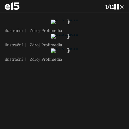
1
/
11
ilustrační
|
Zdroj: Profimedia
ilustrační
|
Zdroj: Profimedia
ilustrační
|
Zdroj: Profimedia