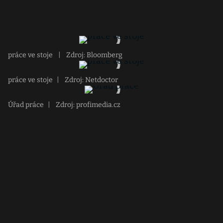
práce ve stoje
|
Zdroj: Bloomberg
práce ve stoje
|
Zdroj: Netdoctor
Úřad práce
|
Zdroj: profimedia.cz