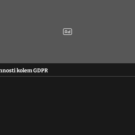
innosti kolem GDPR