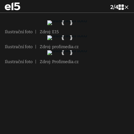
2
/
4
Ilustrační foto
|
Zdroj: E15
Ilustrační foto
|
Zdroj: profimedia.cz
Ilustrační foto
|
Zdroj: Profimedia.cz