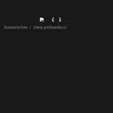
Ilustrační foto
|
Zdroj: profimedia.cz