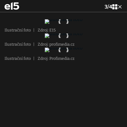
3
/
4
Ilustrační foto
|
Zdroj: E15
Ilustrační foto
|
Zdroj: profimedia.cz
Ilustrační foto
|
Zdroj: Profimedia.cz