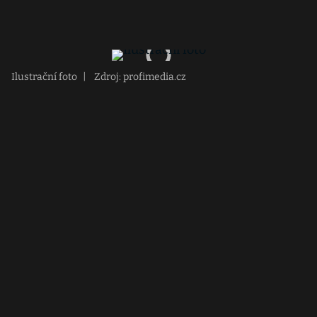
Ilustrační foto
|
Zdroj: profimedia.cz