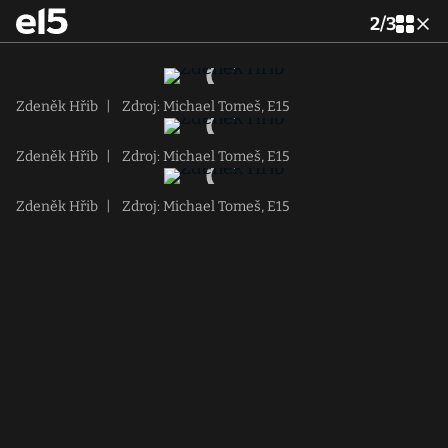
2
/
3
Zdeněk Hřib
|
Zdroj: Michael Tomeš, E15
Zdeněk Hřib
|
Zdroj: Michael Tomeš, E15
Zdeněk Hřib
|
Zdroj: Michael Tomeš, E15