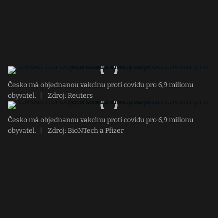
Česko má objednanou vakcínu proti covidu pro 6,9 milionu
obyvatel.
|
Zdroj: Reuters
Česko má objednanou vakcínu proti covidu pro 6,9 milionu
obyvatel.
|
Zdroj: BioNTech a Pfizer